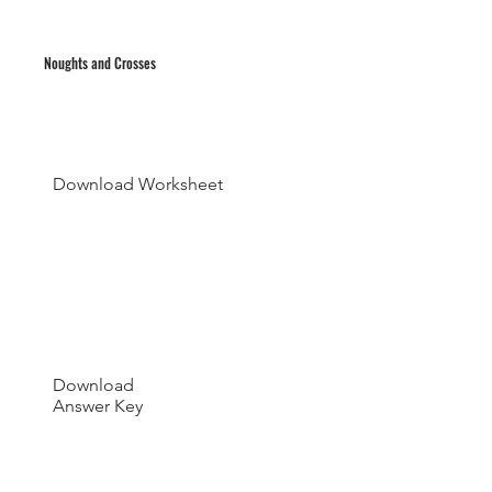
Noughts and Crosses
Download Worksheet
Download
Answer Key