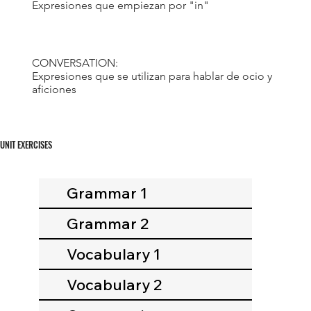
Expresiones que empiezan por "in"
CONVERSATION:
Expresiones que se utilizan para hablar de ocio y
aficiones
UNIT EXERCISES
Grammar 1
Grammar 2
Vocabulary 1
Vocabulary 2