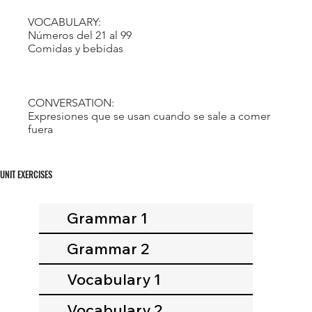
VOCABULARY:
Números del 21 al 99
Comidas y bebidas
CONVERSATION:
Expresiones que se usan cuando se sale a comer
fuera
UNIT EXERCISES
Grammar 1
Grammar 2
Vocabulary 1
Vocabulary 2