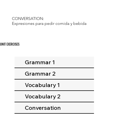
CONVERSATION:
Expresiones para pedir comida y bebida
UNIT EXERCISES
Grammar 1
Grammar 2
Vocabulary 1
Vocabulary 2
Conversation