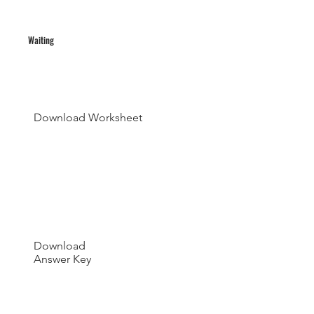
Waiting
Download Worksheet
Download
Answer Key