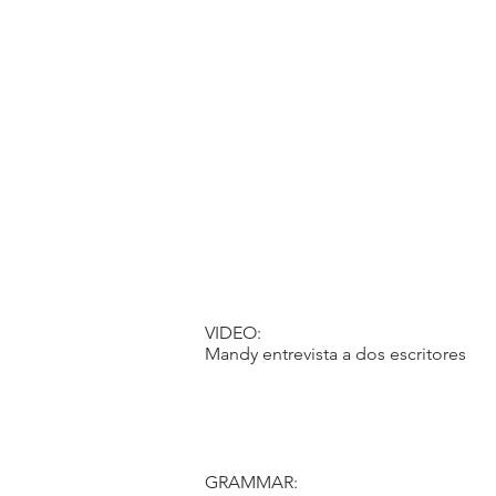
VIDEO:
Mandy entrevista a dos escritores
GRAMMAR: