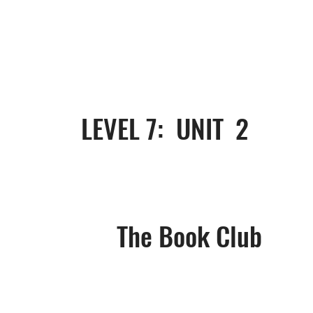
LEVEL 7: UNIT
2
The Book Club