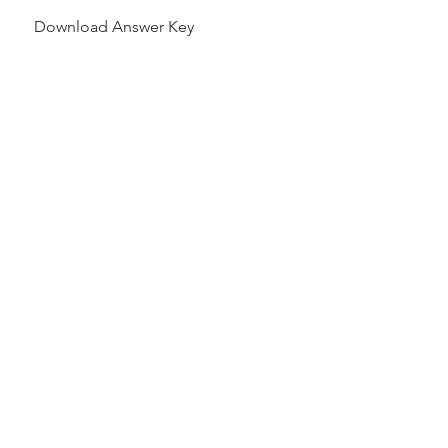
Download Answer Key