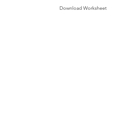
Download Worksheet