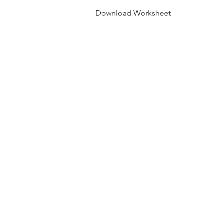
Download Worksheet