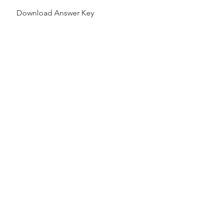
Download Answer Key