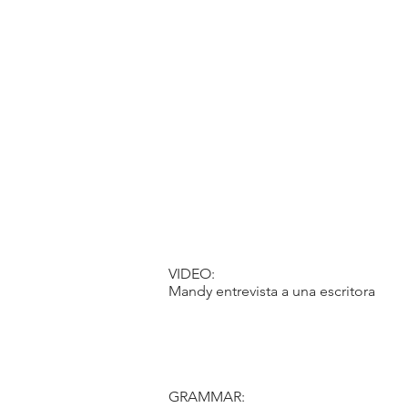
VIDEO:
Mandy entrevista a una escritora
GRAMMAR: