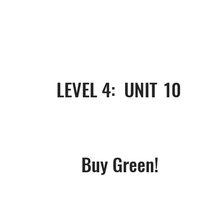
LEVEL 4: UNIT
10
Buy Green!