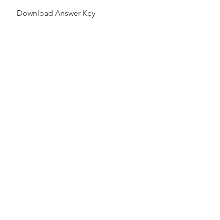
Download Answer Key