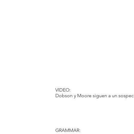
VIDEO:
Dobson y Moore siguen a un sospe
GRAMMAR: