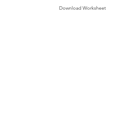
Download Worksheet