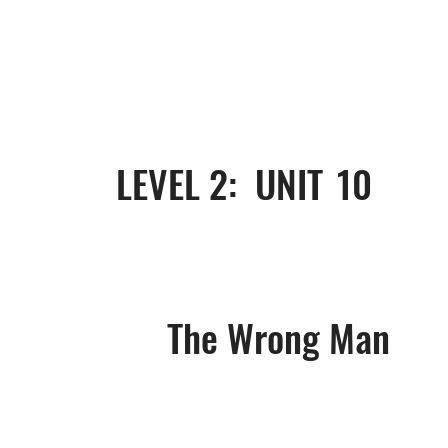
LEVEL 2: UNIT
10
The Wrong Man