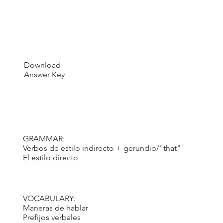
Download
Answer Key
GRAMMAR:
Verbos de estilo indirecto + gerundio/"that"
El estilo directo
VOCABULARY:
Maneras de hablar
Prefijos verbales