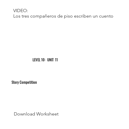
VIDEO:
Los tres compañeros de piso escriben un cuento
11
LEVEL 10: UNIT
Story Competition
Download Worksheet