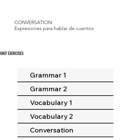
CONVERSATION:
Expresiones para hablar de cuentos
UNIT EXERCISES
Grammar 1
Grammar 2
Vocabulary 1
Vocabulary 2
Conversation