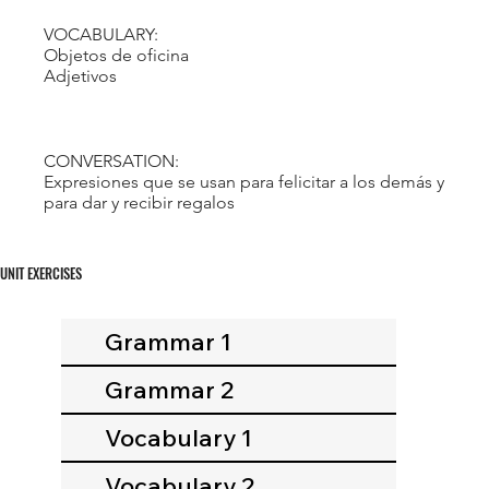
VOCABULARY:
Objetos de oficina
Adjetivos
CONVERSATION:
Expresiones que se usan para felicitar a los demás y
para dar y recibir regalos
UNIT EXERCISES
Grammar 1
Grammar 2
Vocabulary 1
Vocabulary 2