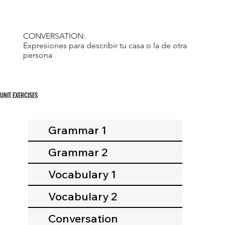
CONVERSATION:
Expresiones para describir tu casa o la de otra
persona
UNIT EXERCISES
Grammar 1
Grammar 2
Vocabulary 1
Vocabulary 2
Conversation