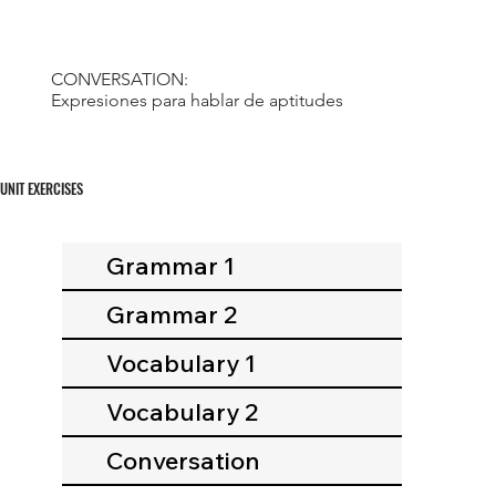
CONVERSATION:
Expresiones para hablar de aptitudes
UNIT EXERCISES
Grammar 1
Grammar 2
Vocabulary 1
Vocabulary 2
Conversation