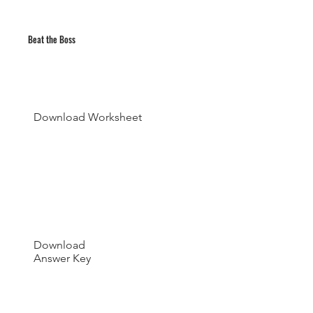
Beat the Boss
Download Worksheet
Download
Answer Key