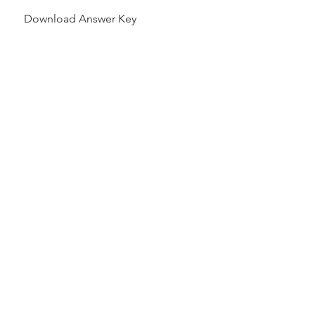
Download Answer Key