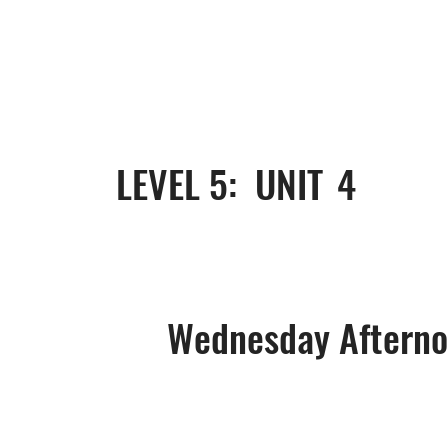
LEVEL 5: UNIT
4
Wednesday Aftern