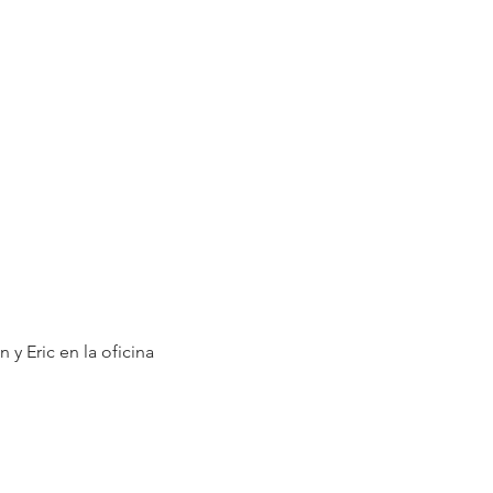
y Eric en la oficina