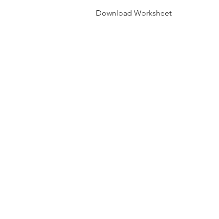
Download Worksheet