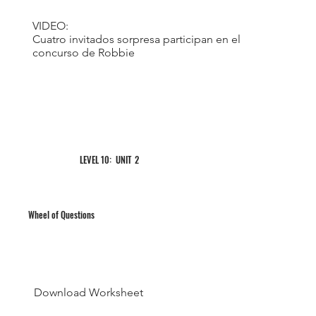
VIDEO:
Cuatro invitados sorpresa participan en el
concurso de Robbie
2
LEVEL 10: UNIT
Wheel of Questions
Download Worksheet