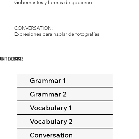
Gobernantes y formas de gobierno
CONVERSATION:
Expresiones para hablar de fotografías
UNIT EXERCISES
Grammar 1
Grammar 2
Vocabulary 1
Vocabulary 2
Conversation