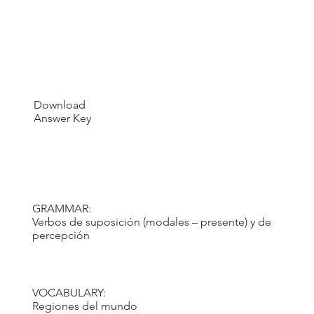
Download
Answer Key
GRAMMAR:
Verbos de suposición (modales – presente) y de
percepción
VOCABULARY:
Regiones del mundo